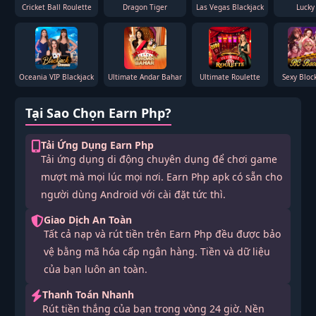
Cricket Ball Roulette
Dragon Tiger
Las Vegas Blackjack
Lucky
Oceania VIP Blackjack
Ultimate Andar Bahar
Ultimate Roulette
Sexy Bloc
Tại Sao Chọn Earn Php?
Tải Ứng Dụng Earn Php
Tải ứng dụng di động chuyên dụng để chơi game
mượt mà mọi lúc mọi nơi. Earn Php apk có sẵn cho
người dùng Android với cài đặt tức thì.
Giao Dịch An Toàn
Tất cả nạp và rút tiền trên Earn Php đều được bảo
vệ bằng mã hóa cấp ngân hàng. Tiền và dữ liệu
của bạn luôn an toàn.
Thanh Toán Nhanh
Rút tiền thắng của bạn trong vòng 24 giờ. Nền