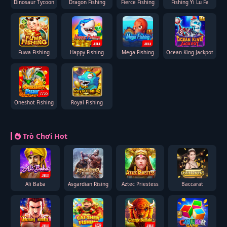
Dinosaur Tycoon
Dragon Fishing
Fierce Fishing
Fishing Yi Lu Fa
Fuwa Fishing
Happy Fishing
Mega Fishing
Ocean King Jackpot
Oneshot Fishing
Royal Fishing
Trò Chơi Hot
Ali Baba
Asgardian Rising
Aztec Priestess
Baccarat