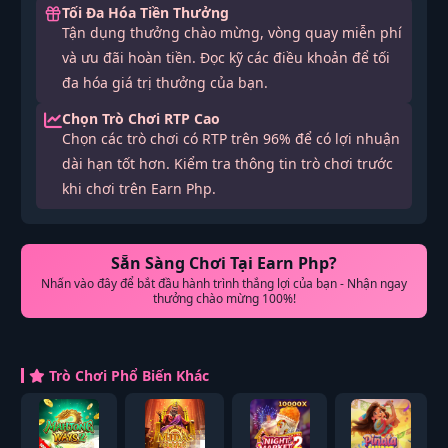
Tối Đa Hóa Tiền Thưởng
Tận dụng thưởng chào mừng, vòng quay miễn phí
và ưu đãi hoàn tiền. Đọc kỹ các điều khoản để tối
đa hóa giá trị thưởng của bạn.
Chọn Trò Chơi RTP Cao
Chọn các trò chơi có RTP trên 96% để có lợi nhuận
dài hạn tốt hơn. Kiểm tra thông tin trò chơi trước
khi chơi trên Earn Php.
Sẵn Sàng Chơi Tại Earn Php?
Nhấn vào đây để bắt đầu hành trình thắng lợi của bạn - Nhận ngay
thưởng chào mừng 100%!
Trò Chơi Phổ Biến Khác