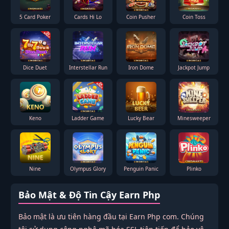
5 Card Poker
Cards Hi Lo
Coin Pusher
Coin Toss
Dice Duet
Interstellar Run
Iron Dome
Jackpot Jump
Keno
Ladder Game
Lucky Bear
Minesweeper
Nine
Olympus Glory
Penguin Panic
Plinko
Bảo Mật & Độ Tin Cậy Earn Php
Bảo mật là ưu tiên hàng đầu tại Earn Php com. Chúng