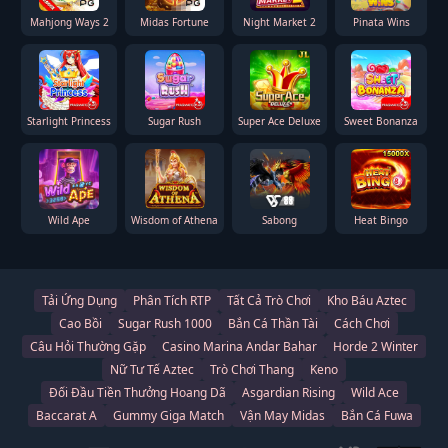
Mahjong Ways 2
Midas Fortune
Night Market 2
Pinata Wins
Starlight Princess
Sugar Rush
Super Ace Deluxe
Sweet Bonanza
Wild Ape
Wisdom of Athena
Sabong
Heat Bingo
Tải Ứng Dụng
Phân Tích RTP
Tất Cả Trò Chơi
Kho Báu Aztec
Cao Bồi
Sugar Rush 1000
Bắn Cá Thần Tài
Cách Chơi
Câu Hỏi Thường Gặp
Casino Marina Andar Bahar
Horde 2 Winter
Nữ Tư Tế Aztec
Trò Chơi Thang
Keno
Đối Đầu Tiền Thưởng Hoang Dã
Asgardian Rising
Wild Ace
Baccarat A
Gummy Giga Match
Vận May Midas
Bắn Cá Fuwa