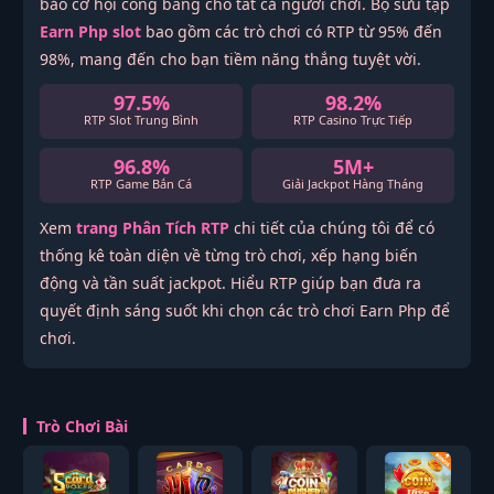
bảo cơ hội công bằng cho tất cả người chơi. Bộ sưu tập
Earn Php slot
bao gồm các trò chơi có RTP từ 95% đến
98%, mang đến cho bạn tiềm năng thắng tuyệt vời.
97.5%
98.2%
RTP Slot Trung Bình
RTP Casino Trực Tiếp
96.8%
5M+
RTP Game Bắn Cá
Giải Jackpot Hàng Tháng
Xem
trang Phân Tích RTP
chi tiết của chúng tôi để có
thống kê toàn diện về từng trò chơi, xếp hạng biến
động và tần suất jackpot. Hiểu RTP giúp bạn đưa ra
quyết định sáng suốt khi chọn các trò chơi Earn Php để
chơi.
Trò Chơi Bài