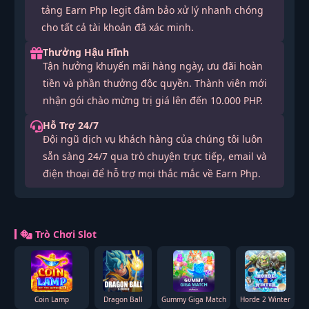
tảng Earn Php legit đảm bảo xử lý nhanh chóng
cho tất cả tài khoản đã xác minh.
Thưởng Hậu Hĩnh
Tận hưởng khuyến mãi hàng ngày, ưu đãi hoàn
tiền và phần thưởng độc quyền. Thành viên mới
nhận gói chào mừng trị giá lên đến 10.000 PHP.
Hỗ Trợ 24/7
Đội ngũ dịch vụ khách hàng của chúng tôi luôn
sẵn sàng 24/7 qua trò chuyện trực tiếp, email và
điện thoại để hỗ trợ mọi thắc mắc về Earn Php.
Trò Chơi Slot
Coin Lamp
Dragon Ball
Gummy Giga Match
Horde 2 Winter