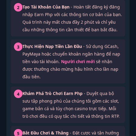
Tạo Tài Khoản Của Bạn
- Hoàn tất đăng ký đăng
nhập Earn Php với các thông tin cơ bản của bạn.
Quá trình này mất chưa đầy 2 phút và chỉ yêu
cầu những thông tin cần thiết để bạn bắt đầu.
Thực Hiện Nạp Tiền Lần Đầu
- Sử dụng GCash,
PayMaya hoặc chuyển khoản ngân hàng để nạp
tiền vào tài khoản.
Người chơi mới
sẽ nhận
được thưởng chào mừng hậu hĩnh cho lần nạp
đầu tiên.
Khám Phá Trò Chơi Earn Php
- Duyệt qua bộ
sưu tập phong phú của chúng tôi gồm các slot,
game bắn cá và tùy chọn casino trực tiếp. Mỗi
trò chơi đều có quy tắc chi tiết và thông tin RTP.
Bắt Đầu Chơi & Thắng
- Đặt cược và tận hưởng