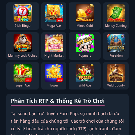
Irich Bingo
Mega Ace
Mines Gold
Money Coming
Mummy Lock Riches
Night Market
Popmart
Poseidon
Super Ace
Tower
Wild Ace
Wild Bounty
Phân Tích RTP & Thống Kê Trò Chơi
Tại sòng bạc trực tuyến Earn Php, sự minh bạch là ưu
tiên hàng đầu của chúng tôi. Các trò chơi của chúng tôi
có tỷ lệ hoàn trả cho người chơi (RTP) cạnh tranh, đảm